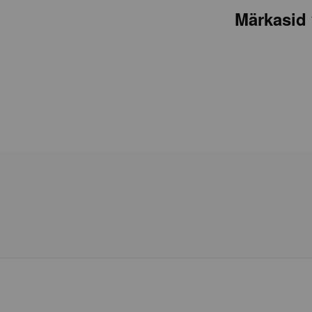
Märkasid 