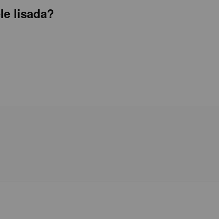
le lisada?