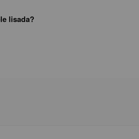
le lisada?