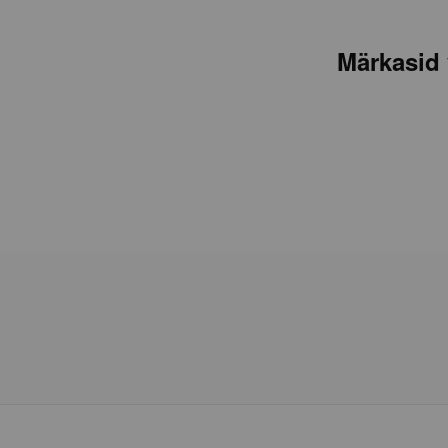
Märkasid 