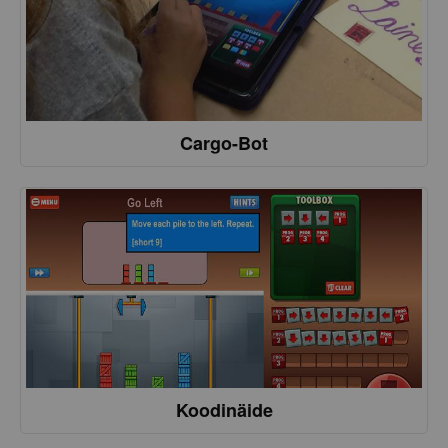
Cargo-Bot
Koodinäide