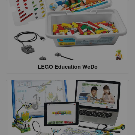
LEGO Education WeDo