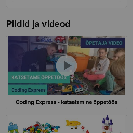
Pildid ja videod
Coding Express - katsetamine õppetöös