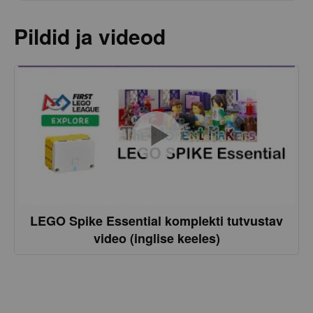
Pildid ja videod
LEGO Spike Essential komplekti tutvustav
video (inglise keeles)