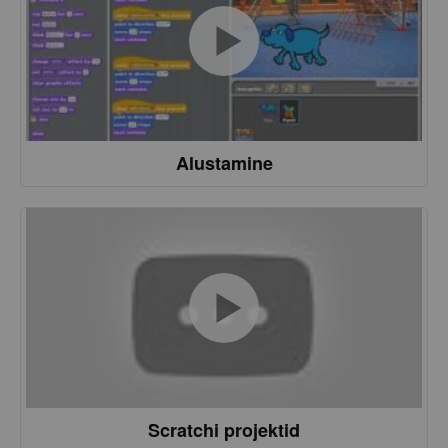
Alustamine
Scratchi projektid