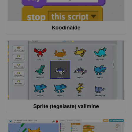
Koodinäide
Sprite (tegelaste) valimine