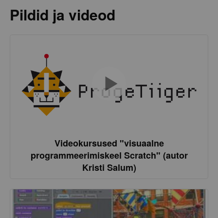
Pildid ja videod
Videokursused "visuaalne
programmeerimiskeel Scratch" (autor
Kristi Salum)