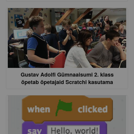
Gustav Adolfi Gümnaaisumi 2. klass
õpetab õpetajaid Scratchi kasutama