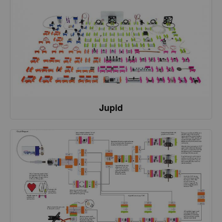
Jupid