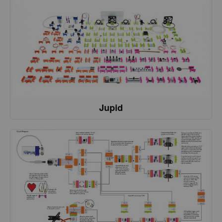
Jupid