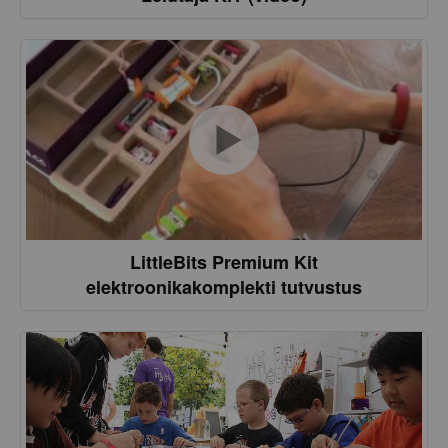
LittleBits Premium Kit
elektroonikakomplekti tutvustus