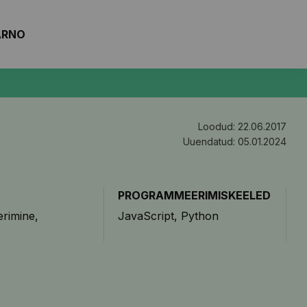
ARNO
Loodud: 22.06.2017
Uuendatud: 05.01.2024
PROGRAMMEERIMISKEELED
rimine
JavaScript
Python