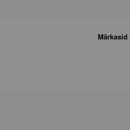
Märkasid 