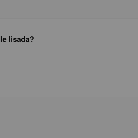
le lisada?